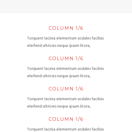
COLUMN 1/6
Torquent lacinia elementum sodales facilisis
eleifend ultricies neque ipsum litora,
COLUMN 1/6
Torquent lacinia elementum sodales facilisis
eleifend ultricies neque ipsum litora,
COLUMN 1/6
Torquent lacinia elementum sodales facilisis
eleifend ultricies neque ipsum litora,
COLUMN 1/6
Torquent lacinia elementum sodales facilisis