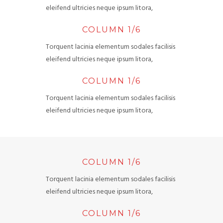
eleifend ultricies neque ipsum litora,
COLUMN 1/6
Torquent lacinia elementum sodales facilisis
eleifend ultricies neque ipsum litora,
COLUMN 1/6
Torquent lacinia elementum sodales facilisis
eleifend ultricies neque ipsum litora,
COLUMN 1/6
Torquent lacinia elementum sodales facilisis
eleifend ultricies neque ipsum litora,
COLUMN 1/6