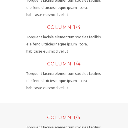
Torquent lacinia elementum sodales facilisis
eleifend ultricies neque ipsum litora,
habitasse euismod vel ut
COLUMN 1/4
Torquent lacinia elementum sodales facilisis
eleifend ultricies neque ipsum litora,
habitasse euismod vel ut
COLUMN 1/4
Torquent lacinia elementum sodales facilisis
eleifend ultricies neque ipsum litora,
habitasse euismod vel ut
COLUMN 1/4
Torquent lacinia elementum sodales facilisis