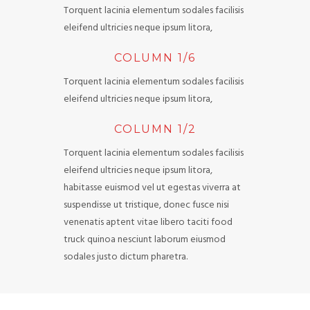
Torquent lacinia elementum sodales facilisis
eleifend ultricies neque ipsum litora,
COLUMN 1/6
Torquent lacinia elementum sodales facilisis
eleifend ultricies neque ipsum litora,
COLUMN 1/2
Torquent lacinia elementum sodales facilisis
eleifend ultricies neque ipsum litora,
habitasse euismod vel ut egestas viverra at
suspendisse ut tristique, donec fusce nisi
venenatis aptent vitae libero taciti food
truck quinoa nesciunt laborum eiusmod
sodales justo dictum pharetra.