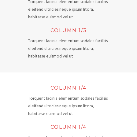
Torquent lacinia elementum sodales facilisis
eleifend ultricies neque ipsum litora,
habitasse euismod vel ut
COLUMN 1/3
Torquent lacinia elementum sodales facilisis
eleifend ultricies neque ipsum litora,
habitasse euismod vel ut
COLUMN 1/4
Torquent lacinia elementum sodales facilisis
eleifend ultricies neque ipsum litora,
habitasse euismod vel ut
COLUMN 1/4