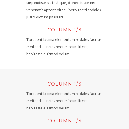
suspendisse ut tristique, donec fusce nisi
venenatis aptent vitae libero taciti sodales
justo dictum pharetra.
COLUMN 1/3
Torquent lacinia elementum sodales facilisis
eleifend ultricies neque ipsum litora,
habitasse euismod vel ut
COLUMN 1/3
Torquent lacinia elementum sodales facilisis
eleifend ultricies neque ipsum litora,
habitasse euismod vel ut
COLUMN 1/3