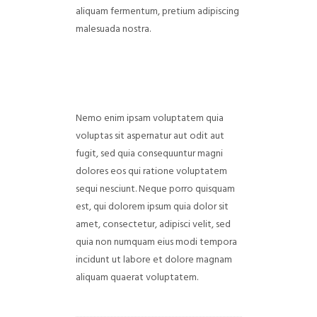
aliquam fermentum, pretium adipiscing
malesuada nostra.
Nemo enim ipsam voluptatem quia
voluptas sit aspernatur aut odit aut
fugit, sed quia consequuntur magni
dolores eos qui ratione voluptatem
sequi nesciunt. Neque porro quisquam
est, qui dolorem ipsum quia dolor sit
amet, consectetur, adipisci velit, sed
quia non numquam eius modi tempora
incidunt ut labore et dolore magnam
aliquam quaerat voluptatem.